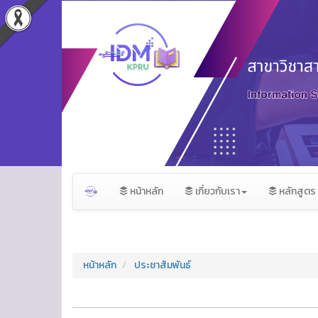
หน้าหลัก
เกี่ยวกับเรา
หลักสูตร
หน้าหลัก
ประชาสัมพันธ์