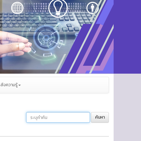
ลังความรู้
ค้นหา