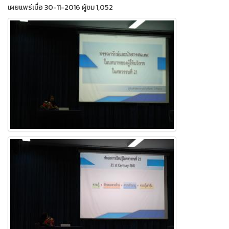
เผยแพร่เมื่อ 30-11-2016 ผู้ชม 1,052