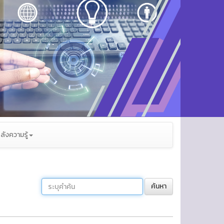
ลังความรู้
ค้นหา