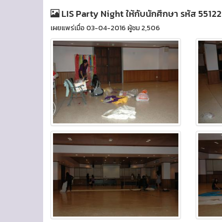
LIS Party Night ให้กับนักศึกษา รหัส 5512
เผยแพร่เมื่อ 03-04-2016 ผู้ชม 2,506