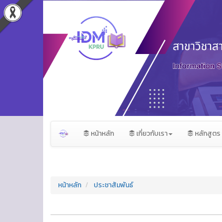
หน้าหลัก
เกี่ยวกับเรา
หลักสูตร
หน้าหลัก
ประชาสัมพันธ์