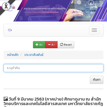
Toggle
navigati
A+
A–
Reset
หน้าหลัก
ประชาสัมพันธ์
ค้นหา
วันที่ 9 มีนาคม 2563 (ภาคบ่าย) ศึกษาดูงาน ณ สำนัก
วิทยบริการและเทคโนโลยีสารสนเทศ มหาวิทยาลัยราชภัฏ