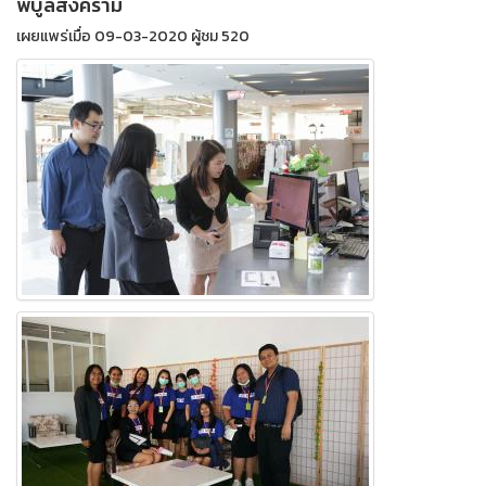
พิบูลสงคราม
เผยแพร่เมื่อ 09-03-2020 ผู้ชม 520