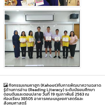
กิจกรรมเกมคาฮูท (Kahoot)กับการพัฒนาความฉลาด
รู้ด้านการอ่าน (Reading Literacy) ระดับมัธยมศึกษา
ตอนต้นและตอนปลาย วันที่ 19 กุมภาพันธ์ 2563 ณ
ห้องเรียน 38505 อาคารคณะมนุษยศาสตร์และ
สังคมศาสตร์