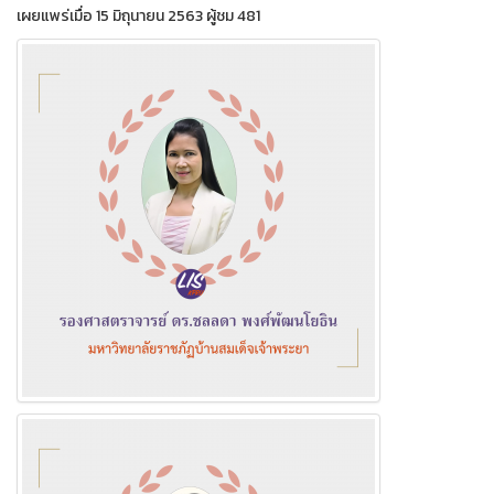
เผยแพร่เมื่อ 15 มิถุนายน 2563 ผู้ชม 481