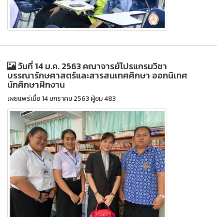
วันที่ 14 ม.ค. 2563 คณาจารย์โปรแกรมวิชา
บรรณารักษศาสตร์และสารสนเทศศึกษา ออกนิเทศ
นักศึกษาฝึกงาน
เผยแพร่เมื่อ 14 มกราคม 2563 ผู้ชม 483