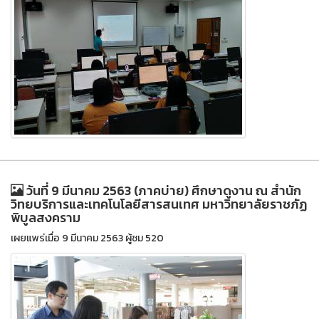
วันที่ 9 มีนาคม 2563 (ภาคบ่าย) ศึกษาดูงาน ณ สำนัก
วิทยบริการและเทคโนโลยีสารสนเทศ มหาวิทยาลัยราชภัฏ
พิบูลสงคราม
เผยแพร่เมื่อ 9 มีนาคม 2563 ผู้ชม 520