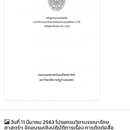
วันที่ 11 มีนาคม 2563 โปรแกรมวิชาบรรณารักษ
ศาสตร์ฯ จัดอบรมเชิงปฏิบัติการเรื่อง การตัดต่อสื่อ