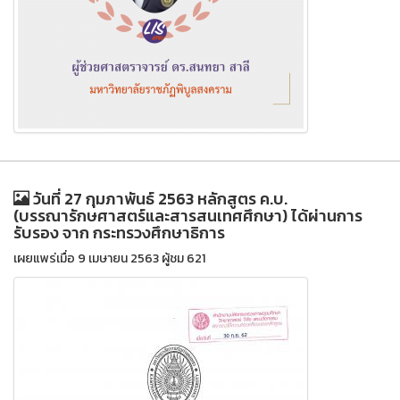
วันที่ 27 กุมภาพันธ์ 2563 หลักสูตร ค.บ.
(บรรณารักษศาสตร์และสารสนเทศศึกษา) ได้ผ่านการ
รับรอง จาก กระทรวงศึกษาธิการ
เผยแพร่เมื่อ 9 เมษายน 2563 ผู้ชม 621