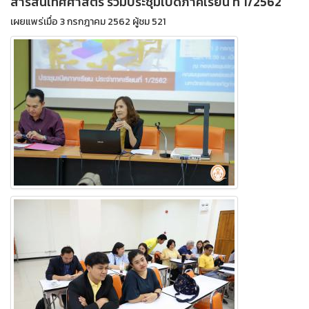
สารสนเทศศาสตร์ ร่วมประชุมเปิดภาคเรียน ที่ 1/2562
เผยแพร่เมื่อ 3 กรกฎาคม 2562 ผู้ชม 521