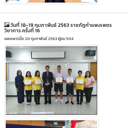
วันที่ 18-19 กุมภาพันธ์ 2563 ราชภัฏกำแพงเพชร
วิชาการ ครั้งที่ 16
เผยแพร่เมื่อ 20 กุมภาพันธ์ 2563 ผู้ชม 504