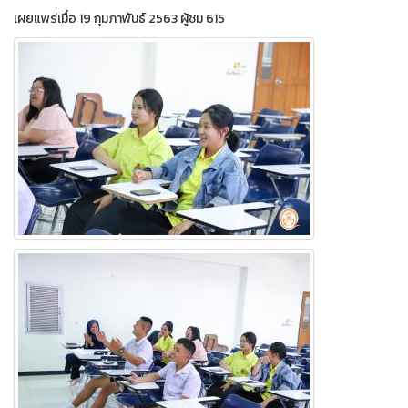
เผยแพร่เมื่อ 19 กุมภาพันธ์ 2563 ผู้ชม 615