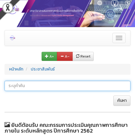
Toggle
navigati
A+
A–
Reset
หน้าหลัก
ประชาสัมพันธ์
ค้นหา
ยินดีต้อนรับ คณะกรรมการประเมินคุณภาพการศึกษา
ภายใน ระดับหลักสูตร ปีการศึกษา 2562