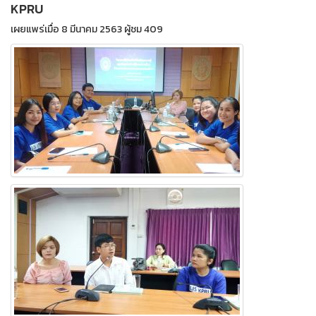
KPRU
เผยแพร่เมื่อ 8 มีนาคม 2563 ผู้ชม 409