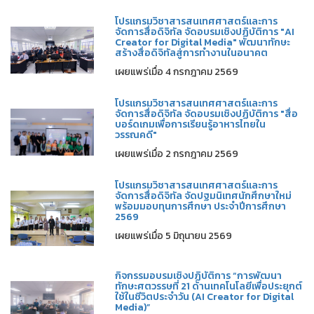
โปรแกรมวิชาสารสนเทศศาสตร์และการ
จัดการสื่อดิจิทัล จัดอบรมเชิงปฏิบัติการ "AI
Creator for Digital Media" พัฒนาทักษะ
สร้างสื่อดิจิทัลสู่การทำงานในอนาคต
เผยแพร่เมื่อ 4 กรกฎาคม 2569
โปรแกรมวิชาสารสนเทศศาสตร์และการ
จัดการสื่อดิจิทัล จัดอบรมเชิงปฏิบัติการ "สื่อ
บอร์ดเกมเพื่อการเรียนรู้อาหารไทยใน
วรรณคดี"
เผยแพร่เมื่อ 2 กรกฎาคม 2569
โปรแกรมวิชาสารสนเทศศาสตร์และการ
จัดการสื่อดิจิทัล จัดปฐมนิเทศนักศึกษาใหม่
พร้อมมอบทุนการศึกษา ประจำปีการศึกษา
2569
เผยแพร่เมื่อ 5 มิถุนายน 2569
กิจกรรมอบรมเชิงปฏิบัติการ “การพัฒนา
ทักษะศตวรรษที่ 21 ด้านเทคโนโลยีเพื่อประยุกต์
ใช้ในชีวิตประจำวัน (AI Creator for Digital
Media)”