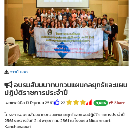
ดาวน์โหลด
อบรมสัมมนาทบทวนแผนกลยุทธ์และแผน
ปฏิบัติราชการประจำปี
เผยแพร่เมื่อ 13 มิถุนายน 2561
22
9,686
Share
โครงการอบรมสัมมนาทบทวนแผนกลยุทธ์และแผนปฏิบัติราชการประจำปี
2561 ระหว่างวันที่ 2-4 พฤษภาคม 2561 ณ โรงแรม Mida resort
Kanchanaburi