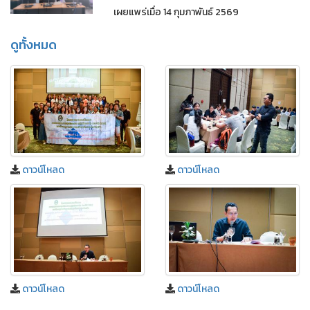
เผยแพร่เมื่อ 14 กุมภาพันธ์ 2569
ดูทั้งหมด
ดาวน์โหลด
ดาวน์โหลด
ดาวน์โหลด
ดาวน์โหลด