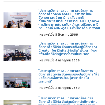
โปรแกรมวิชาสารสนเทศศาสตร์และการ
จัดการสื่อดิจิทัล คณะมนุษยศาสตร์และ
สังคมศาสตร์ มหาวิทยาลัยราชภัฏ
กำแพงเพชร เข้ารับการตรวจประเมินคุณภาพ
การศึกษาภายใน ระดับหลักสูตรปริญญาตรี
ตามเกณฑ์ AUN-QA ประจำปีการศึกษา 2568
เผยแพร่เมื่อ 5 สิงหาคม 2569
โปรแกรมวิชาสารสนเทศศาสตร์และการ
จัดการสื่อดิจิทัล จัดอบรมเชิงปฏิบัติการ "AI
Creator for Digital Media" พัฒนาทักษะ
สร้างสื่อดิจิทัลสู่การทำงานในอนาคต
เผยแพร่เมื่อ 4 กรกฎาคม 2569
โปรแกรมวิชาสารสนเทศศาสตร์และการ
จัดการสื่อดิจิทัล จัดอบรมเชิงปฏิบัติการ "สื่อ
บอร์ดเกมเพื่อการเรียนรู้อาหารไทยใน
วรรณคดี"
เผยแพร่เมื่อ 2 กรกฎาคม 2569
โปรแกรมวิชาสารสนเทศศาสตร์และการ
จัดการสื่อดิจิทัล จัดปฐมนิเทศนักศึกษาใหม่