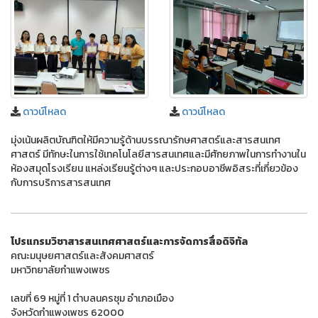
ดาวน์โหลด
ดาวน์โหลด
มุ่งเน้นผลิตบัณฑิตให้มีความรู้ด้านบรรณารักษศาสตร์และสารสนเทศ
ศาสตร์ มีทักษะในการใช้เทคโนโลยีสารสนเทศและมีศักยภาพในการทํางานใน
ห้องสมุดโรงเรียน แหล่งเรียนรู้ต่างๆ และประกอบอาชีพอิสระที่เกี่ยวข้อง
กับการบริการสารสนเทศ
โปรแกรมวิชาสารสนเทศศาสตร์และการจัดการสื่อดิจิทัล
คณะมนุษยศาสตร์และสังคมศาสตร์
มหาวิทยาลัยกำแพงเพชร
เลขที่ 69 หมู่ที่ 1 ตำบลนครชุม อำเภอเมือง
จังหวัดกำแพงเพชร 62000