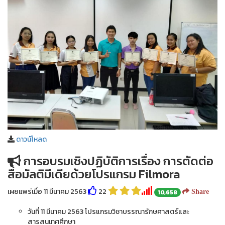
ดาวน์โหลด
การอบรมเชิงปฏิบัติการเรื่อง การตัดต่อ
สื่อมัลติมีเดียด้วยโปรแกรม Filmora
เผยแพร่เมื่อ 11 มีนาคม 2563
22
10,658
Share
วันที่ 11 มีนาคม 2563 โปรแกรมวิชาบรรณารักษศาสตร์และ
สารสนเทศศึกษา