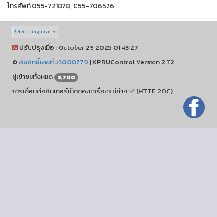
โทรศัพท์ 055-721878, 055-706526
Select Language
▼
ปรับปรุงเมื่อ : October 29 2025 01:43:27
©
ลิขสิทธิ์เลขที่ ว1.008779
|
KPRUControl Version 2.112
ผู้เข้าชมทั้งหมด
3,700
การเชื่อมต่ออินเทอร์เน็ตของเครื่องแม่ข่าย ✅ (HTTP 200)