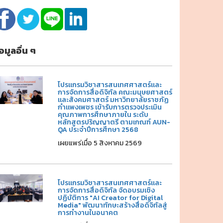
้อมูลอื่น ๆ
โปรแกรมวิชาสารสนเทศศาสตร์และ
การจัดการสื่อดิจิทัล คณะมนุษยศาสตร์
และสังคมศาสตร์ มหาวิทยาลัยราชภัฏ
กำแพงเพชร เข้ารับการตรวจประเมิน
คุณภาพการศึกษาภายใน ระดับ
หลักสูตรปริญญาตรี ตามเกณฑ์ AUN-
QA ประจำปีการศึกษา 2568
เผยแพร่เมื่อ 5 สิงหาคม 2569
โปรแกรมวิชาสารสนเทศศาสตร์และ
การจัดการสื่อดิจิทัล จัดอบรมเชิง
ปฏิบัติการ "AI Creator for Digital
Media" พัฒนาทักษะสร้างสื่อดิจิทัลสู่
การทำงานในอนาคต