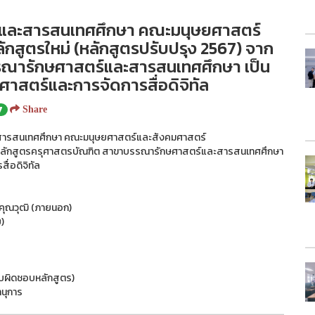
และสารสนเทศศึกษา คณะมนุษยศาสตร์
ักสูตรใหม่ (หลักสูตรปรับปรุง 2567) จาก
รณารักษศาสตร์และสารสนเทศศึกษา เป็น
สตร์และการจัดการสื่อดิจิทัล
7
Share
ละสารสนเทศศึกษา คณะมนุษยศาสตร์และสังคมศาสตร์
 จากหลักสูตรครุศาสตรบัณฑิต สาขาบรรณารักษศาสตร์และสารสนเทศศึกษา
่อดิจิทัล
คุณวุฒิ (ภายนอก)
ย)
รับผิดชอบหลักสูตร)
นุการ