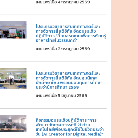
เผยแพร่เมื่อ 4 กรกฎาคม 2569
โปรแกรมวิชาสารสนเทศศาสตร์และ
การจัดการสื่อดิจิทัล จัดอบรมเชิง
ปฏิบัติการ "สื่อบอร์ดเกมเพื่อการเรียนรู้
อาหารไทยในวรรณคดี"
เผยแพร่เมื่อ 2 กรกฎาคม 2569
โปรแกรมวิชาสารสนเทศศาสตร์และ
การจัดการสื่อดิจิทัล จัดปฐมนิเทศ
นักศึกษาใหม่ พร้อมมอบทุนการศึกษา
ประจำปีการศึกษา 2569
เผยแพร่เมื่อ 5 มิถุนายน 2569
กิจกรรมอบรมเชิงปฏิบัติการ “การ
พัฒนาทักษะศตวรรษที่ 21 ด้าน
เทคโนโลยีเพื่อประยุกต์ใช้ในชีวิตประจำ
วัน (AI Creator for Digital Media)”