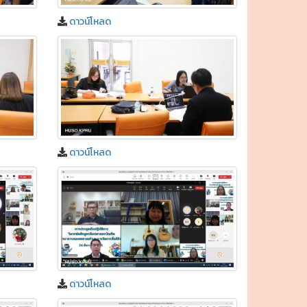
ดาวน์โหลด
ดาวน์โหลด
ดาวน์โหลด