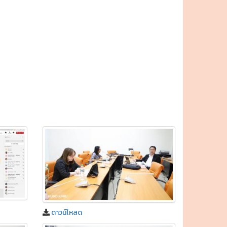
ดาวน์โหลด