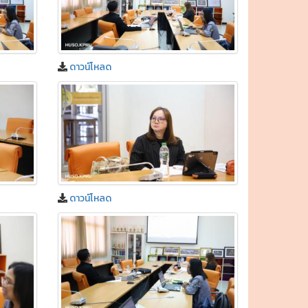
ดาวน์โหลด
ดาวน์โหลด