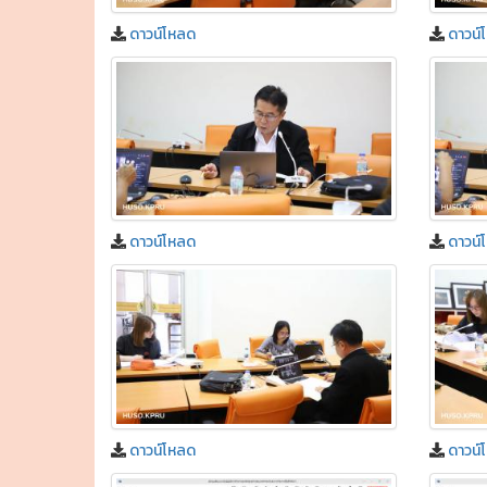
ดาวน์โหลด
ดาวน์
ดาวน์โหลด
ดาวน์
ดาวน์โหลด
ดาวน์