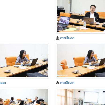
ดาวน์โหลด
โหลด
ดาวน์โหลด