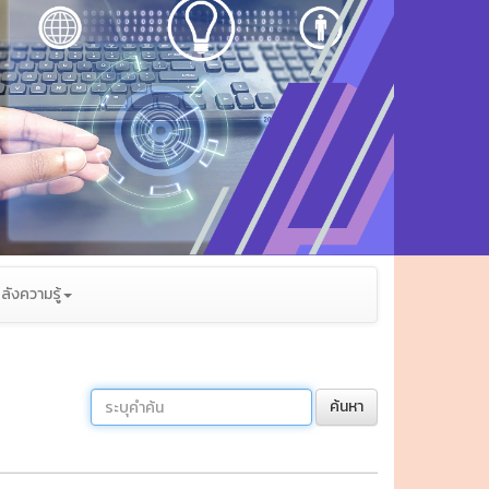
ลังความรู้
ค้นหา