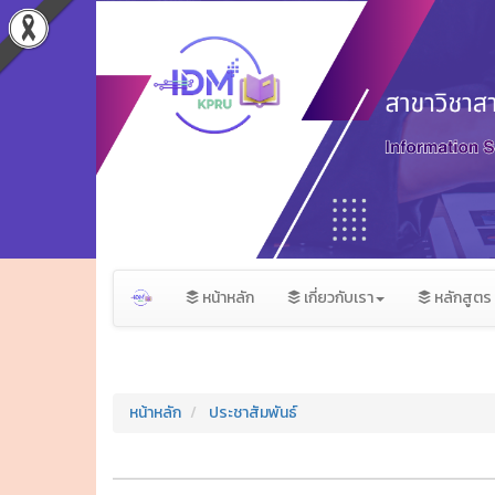
หน้าหลัก
เกี่ยวกับเรา
หลักสูตร
หน้าหลัก
ประชาสัมพันธ์