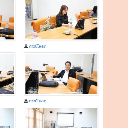
ดาวน์โหลด
ดาวน์โหลด