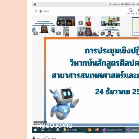
ดาวน์โหลด