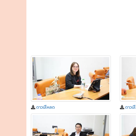
ดาวน์โหลด
ดาวน์