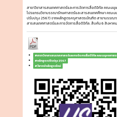
สาขาวิชาสารสนเทศศาสตร์และการจัดการสื่อดิจิทัล คณะมน
โปรแกรมวิชาบรรณารักษศาสตร์และสารสนเทศศึกษา คณะมนุษย
ปรับปรุง 2567) จากหลักสูตรครุศาสตรบัณฑิต สาขาบรรณา
สารสนเทศศาสตร์และการจัดการสื่อดิจิทัล. สืบค้น 6 สิงหาค
#สาขาวิชาสารสนเทศศาสตร์และการจัดการสื่อดิจิทัล คณะมนุษยศาสต
#หลักสูตรปรับปรุง 2567
#วิพากษ์หลักสูตรใหม่