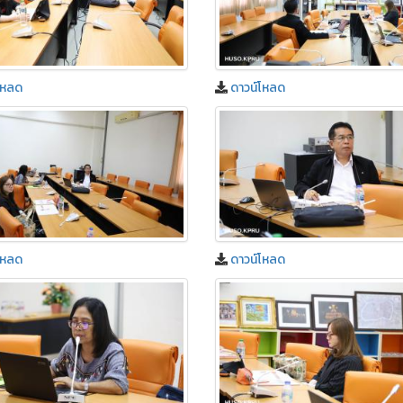
โหลด
ดาวน์โหลด
โหลด
ดาวน์โหลด