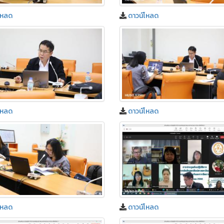
โหลด
ดาวน์โหลด
โหลด
ดาวน์โหลด
โหลด
ดาวน์โหลด