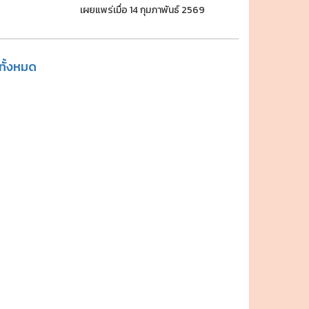
เผยแพร่เมื่อ 14 กุมภาพันธ์ 2569
ูทั้งหมด