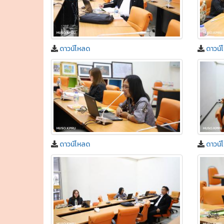
ดาวน์โหลด
ดาวน์
ดาวน์โหลด
ดาวน์