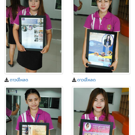
ดาวน์โหลด
ดาวน์โหลด