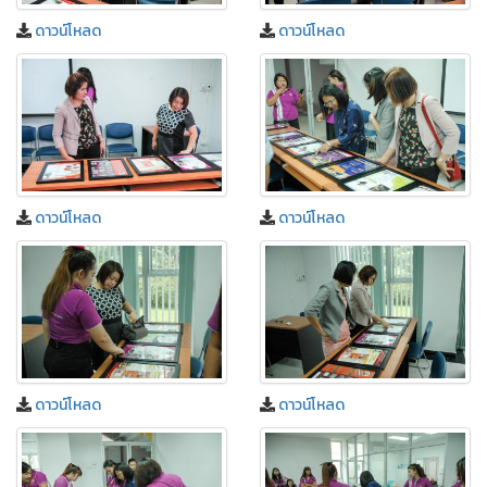
ดาวน์โหลด
ดาวน์โหลด
ดาวน์โหลด
ดาวน์โหลด
ดาวน์โหลด
ดาวน์โหลด