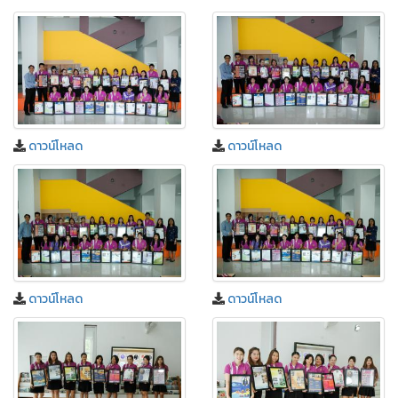
ดาวน์โหลด
ดาวน์โหลด
ดาวน์โหลด
ดาวน์โหลด