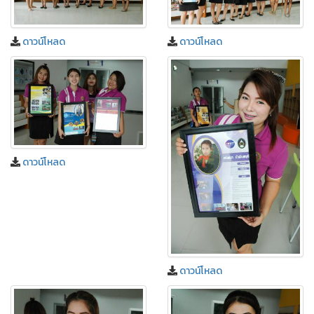
ดาวน์โหลด
ดาวน์โหลด
ดาวน์โหลด
ดาวน์โหลด