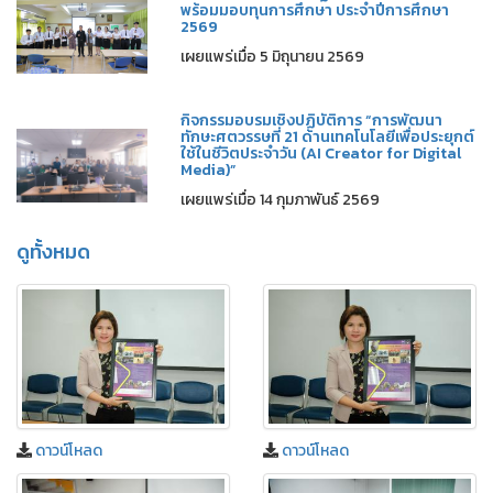
พร้อมมอบทุนการศึกษา ประจำปีการศึกษา
2569
เผยแพร่เมื่อ 5 มิถุนายน 2569
กิจกรรมอบรมเชิงปฏิบัติการ “การพัฒนา
ทักษะศตวรรษที่ 21 ด้านเทคโนโลยีเพื่อประยุกต์
ใช้ในชีวิตประจำวัน (AI Creator for Digital
Media)”
เผยแพร่เมื่อ 14 กุมภาพันธ์ 2569
ดูทั้งหมด
ดาวน์โหลด
ดาวน์โหลด