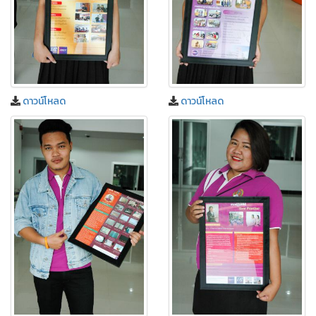
ดาวน์โหลด
ดาวน์โหลด