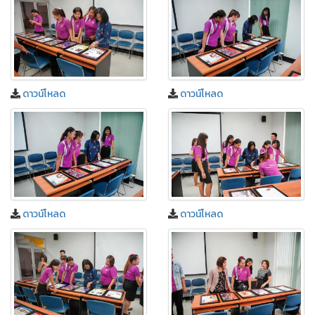
ดาวน์โหลด
ดาวน์โหลด
ดาวน์โหลด
ดาวน์โหลด