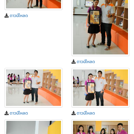
ดาวน์โหลด
ดาวน์โหลด
ดาวน์โหลด
ดาวน์โหลด