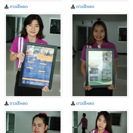
ดาวน์โหลด
ดาวน์โหลด
ดาวน์โหลด
ดาวน์โหลด