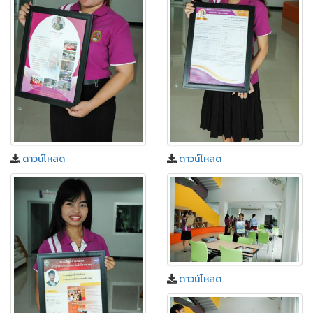
ดาวน์โหลด
ดาวน์โหลด
ดาวน์โหลด