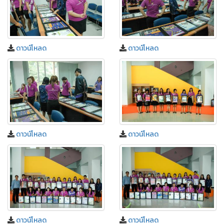
ดาวน์โหลด
ดาวน์โหลด
ดาวน์โหลด
ดาวน์โหลด
ดาวน์โหลด
ดาวน์โหลด