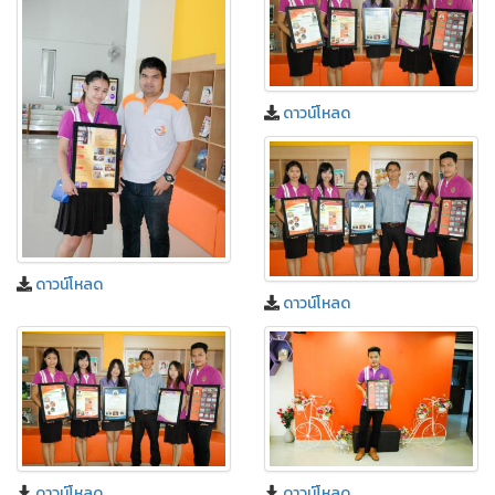
ดาวน์โหลด
ดาวน์โหลด
ดาวน์โหลด
ดาวน์โหลด
ดาวน์โหลด