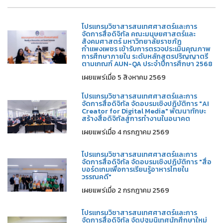
โปรแกรมวิชาสารสนเทศศาสตร์และการ
จัดการสื่อดิจิทัล คณะมนุษยศาสตร์และ
สังคมศาสตร์ มหาวิทยาลัยราชภัฏ
กำแพงเพชร เข้ารับการตรวจประเมินคุณภาพ
การศึกษาภายใน ระดับหลักสูตรปริญญาตรี
ตามเกณฑ์ AUN-QA ประจำปีการศึกษา 2568
เผยแพร่เมื่อ 5 สิงหาคม 2569
โปรแกรมวิชาสารสนเทศศาสตร์และการ
จัดการสื่อดิจิทัล จัดอบรมเชิงปฏิบัติการ "AI
Creator for Digital Media" พัฒนาทักษะ
สร้างสื่อดิจิทัลสู่การทำงานในอนาคต
เผยแพร่เมื่อ 4 กรกฎาคม 2569
โปรแกรมวิชาสารสนเทศศาสตร์และการ
จัดการสื่อดิจิทัล จัดอบรมเชิงปฏิบัติการ "สื่อ
บอร์ดเกมเพื่อการเรียนรู้อาหารไทยใน
วรรณคดี"
เผยแพร่เมื่อ 2 กรกฎาคม 2569
โปรแกรมวิชาสารสนเทศศาสตร์และการ
จัดการสื่อดิจิทัล จัดปฐมนิเทศนักศึกษาใหม่