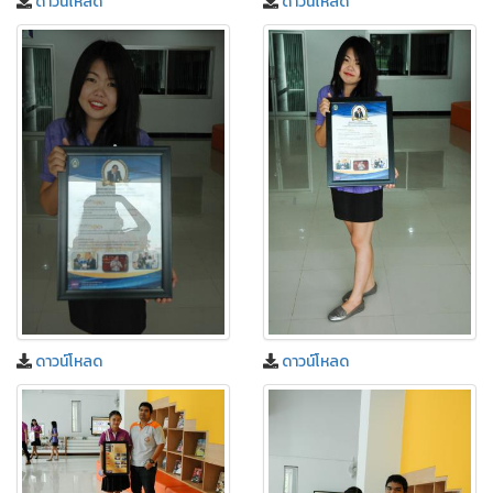
ดาวน์โหลด
ดาวน์โหลด
ดาวน์โหลด
ดาวน์โหลด