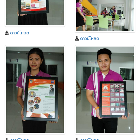
ดาวน์โหลด
ดาวน์โหลด