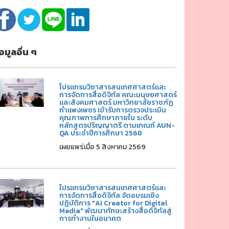
้อมูลอื่น ๆ
โปรแกรมวิชาสารสนเทศศาสตร์และ
การจัดการสื่อดิจิทัล คณะมนุษยศาสตร์
และสังคมศาสตร์ มหาวิทยาลัยราชภัฏ
กำแพงเพชร เข้ารับการตรวจประเมิน
คุณภาพการศึกษาภายใน ระดับ
หลักสูตรปริญญาตรี ตามเกณฑ์ AUN-
QA ประจำปีการศึกษา 2568
เผยแพร่เมื่อ 5 สิงหาคม 2569
โปรแกรมวิชาสารสนเทศศาสตร์และ
การจัดการสื่อดิจิทัล จัดอบรมเชิง
ปฏิบัติการ "AI Creator for Digital
Media" พัฒนาทักษะสร้างสื่อดิจิทัลสู่
การทำงานในอนาคต