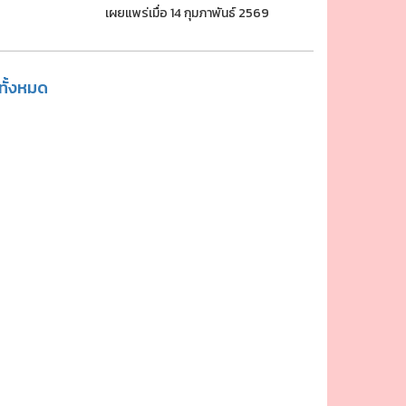
เผยแพร่เมื่อ 14 กุมภาพันธ์ 2569
ูทั้งหมด