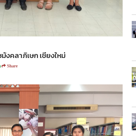
มังคลาภิเษก เชียงใหม่
Share