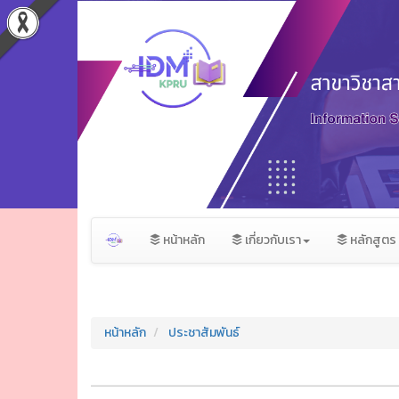
หน้าหลัก
เกี่ยวกับเรา
หลักสูตร
หน้าหลัก
ประชาสัมพันธ์