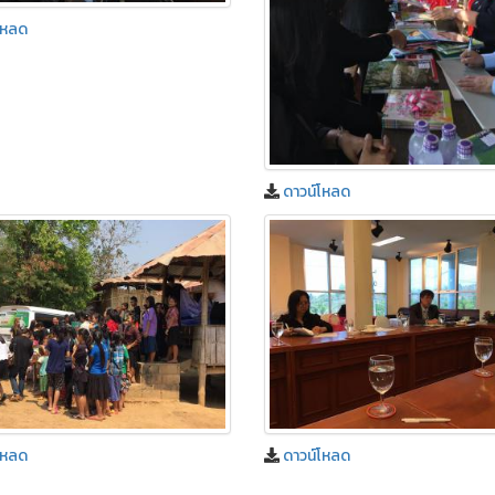
โหลด
ดาวน์โหลด
โหลด
ดาวน์โหลด