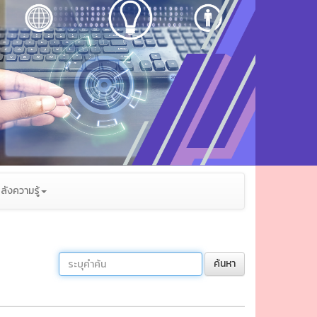
ลังความรู้
ค้นหา