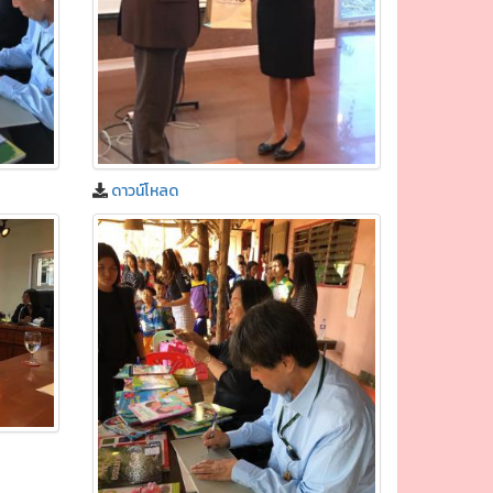
ดาวน์โหลด