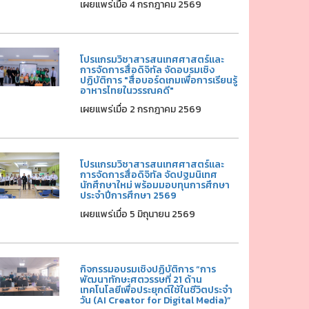
เผยแพร่เมื่อ 4 กรกฎาคม 2569
โปรแกรมวิชาสารสนเทศศาสตร์และ
การจัดการสื่อดิจิทัล จัดอบรมเชิง
ปฏิบัติการ "สื่อบอร์ดเกมเพื่อการเรียนรู้
อาหารไทยในวรรณคดี"
เผยแพร่เมื่อ 2 กรกฎาคม 2569
โปรแกรมวิชาสารสนเทศศาสตร์และ
การจัดการสื่อดิจิทัล จัดปฐมนิเทศ
นักศึกษาใหม่ พร้อมมอบทุนการศึกษา
ประจำปีการศึกษา 2569
เผยแพร่เมื่อ 5 มิถุนายน 2569
กิจกรรมอบรมเชิงปฏิบัติการ “การ
พัฒนาทักษะศตวรรษที่ 21 ด้าน
เทคโนโลยีเพื่อประยุกต์ใช้ในชีวิตประจำ
วัน (AI Creator for Digital Media)”