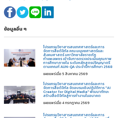
ข้อมูลอื่น ๆ
โปรแกรมวิชาสารสนเทศศาสตร์และการ
จัดการสื่อดิจิทัล คณะมนุษยศาสตร์และ
สังคมศาสตร์ มหาวิทยาลัยราชภัฏ
กำแพงเพชร เข้ารับการตรวจประเมินคุณภาพ
การศึกษาภายใน ระดับหลักสูตรปริญญาตรี
ตามเกณฑ์ AUN-QA ประจำปีการศึกษา 2568
เผยแพร่เมื่อ 5 สิงหาคม 2569
โปรแกรมวิชาสารสนเทศศาสตร์และการ
จัดการสื่อดิจิทัล จัดอบรมเชิงปฏิบัติการ "AI
Creator for Digital Media" พัฒนาทักษะ
สร้างสื่อดิจิทัลสู่การทำงานในอนาคต
เผยแพร่เมื่อ 4 กรกฎาคม 2569
โปรแกรมวิชาสารสนเทศศาสตร์และการ