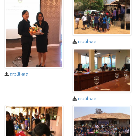
ดาวน์โหลด
ดาวน์โหลด
ดาวน์โหลด