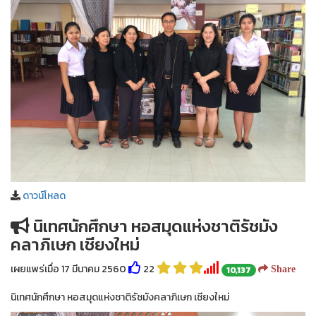
ดาวน์โหลด
นิเทศนักศึกษา หอสมุดแห่งชาติรัชมัง
คลาภิเษก เชียงใหม่
เผยแพร่เมื่อ 17 มีนาคม 2560
22
10,137
Share
นิเทศนักศึกษา หอสมุดแห่งชาติรัชมังคลาภิเษก เชียงใหม่