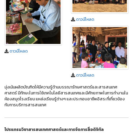
ดาวน์โหลด
ดาวน์โหลด
ดาวน์โหลด
มุ่งเน้นผลิตบัณฑิตให้มีความรู้ด้านบรรณารักษศาสตร์และสารสนเทศ
ศาสตร์ มีทักษะในการใช้เทคโนโลยีสารสนเทศและมีศักยภาพในการทํางานใน
ห้องสมุดโรงเรียน แหล่งเรียนรู้ต่างๆ และประกอบอาชีพอิสระที่เกี่ยวข้อง
กับการบริการสารสนเทศ
โปรแกรมวิชาสารสนเทศศาสตร์และการจัดการสื่อดิจิทัล