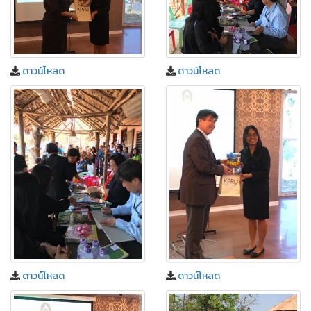
ดาวน์โหลด
ดาวน์โหลด
ดาวน์โหลด
ดาวน์โหลด