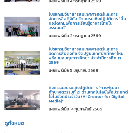
เผยแพร่เมื่อ 4 กรกฎาคม 2569
โปรแกรมวิชาสารสนเทศศาสตร์และการ
จัดการสื่อดิจิทัล จัดอบรมเชิงปฏิบัติการ "สื่อ
บอร์ดเกมเพื่อการเรียนรู้อาหารไทยใน
วรรณคดี"
เผยแพร่เมื่อ 2 กรกฎาคม 2569
โปรแกรมวิชาสารสนเทศศาสตร์และการ
จัดการสื่อดิจิทัล จัดปฐมนิเทศนักศึกษาใหม่
พร้อมมอบทุนการศึกษา ประจำปีการศึกษา
2569
เผยแพร่เมื่อ 5 มิถุนายน 2569
กิจกรรมอบรมเชิงปฏิบัติการ “การพัฒนา
ทักษะศตวรรษที่ 21 ด้านเทคโนโลยีเพื่อประยุกต์
ใช้ในชีวิตประจำวัน (AI Creator for Digital
Media)”
เผยแพร่เมื่อ 14 กุมภาพันธ์ 2569
ดูทั้งหมด