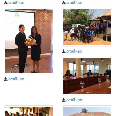
ดาวน์โหลด
ดาวน์โหลด
ดาวน์โหลด
ดาวน์โหลด
ดาวน์โหลด