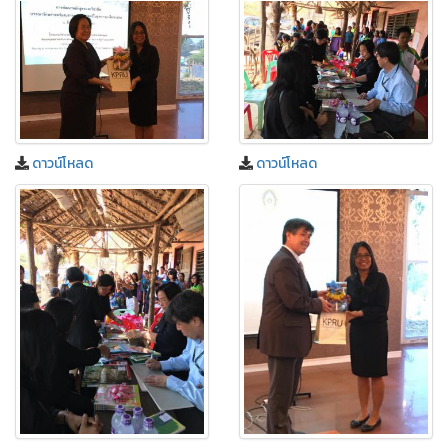
ดาวน์โหลด
ดาวน์โหลด