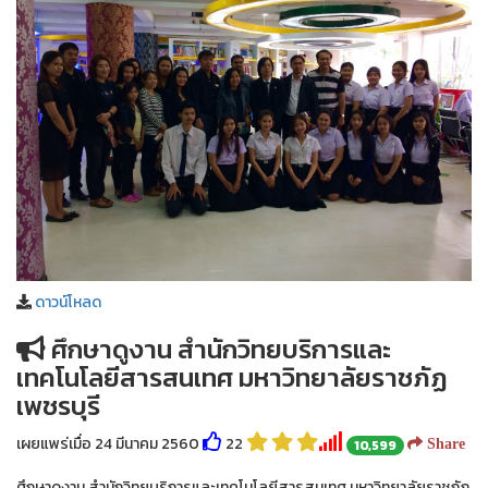
ดาวน์โหลด
ศึกษาดูงาน สำนักวิทยบริการและ
เทคโนโลยีสารสนเทศ มหาวิทยาลัยราชภัฏ
เพชรบุรี
เผยแพร่เมื่อ 24 มีนาคม 2560
22
10,599
Share
ศึกษาดูงาน สำนักวิทยบริการและเทคโนโลยีสารสนเทศ มหาวิทยาลัยราชภัฏ