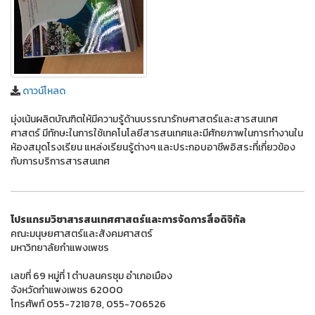
ดาวน์โหลด
มุ่งเน้นผลิตบัณฑิตให้มีความรู้ด้านบรรณารักษศาสตร์และสารสนเทศ
ศาสตร์ มีทักษะในการใช้เทคโนโลยีสารสนเทศและมีศักยภาพในการทํางานใน
ห้องสมุดโรงเรียน แหล่งเรียนรู้ต่างๆ และประกอบอาชีพอิสระที่เกี่ยวข้อง
กับการบริการสารสนเทศ
โปรแกรมวิชาสารสนเทศศาสตร์และการจัดการสื่อดิจิทัล
คณะมนุษยศาสตร์และสังคมศาสตร์
มหาวิทยาลัยกำแพงเพชร
เลขที่ 69 หมู่ที่ 1 ตำบลนครชุม อำเภอเมือง
จังหวัดกำแพงเพชร 62000
โทรศัพท์ 055-721878, 055-706526