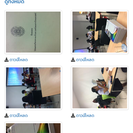
ดูทั้งหมด
ดาวน์โหลด
ดาวน์โหลด
ดาวน์โหลด
ดาวน์โหลด