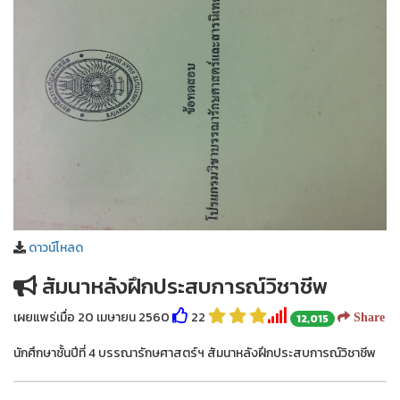
ดาวน์โหลด
สัมนาหลังฝึกประสบการณ์วิชาชีพ
เผยแพร่เมื่อ 20 เมษายน 2560
22
12,015
Share
นักศึกษาชั้นปีที่ 4 บรรณารักษศาสตร์ฯ สัมนาหลังฝึกประสบการณ์วิชาชีพ