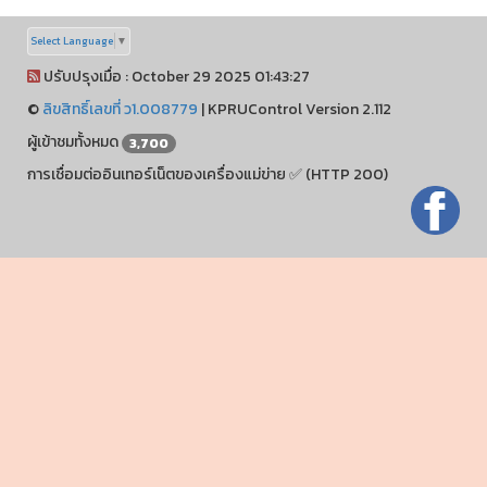
Select Language
▼
ปรับปรุงเมื่อ : October 29 2025 01:43:27
©
ลิขสิทธิ์เลขที่ ว1.008779
|
KPRUControl Version 2.112
ผู้เข้าชมทั้งหมด
3,700
การเชื่อมต่ออินเทอร์เน็ตของเครื่องแม่ข่าย ✅ (HTTP 200)