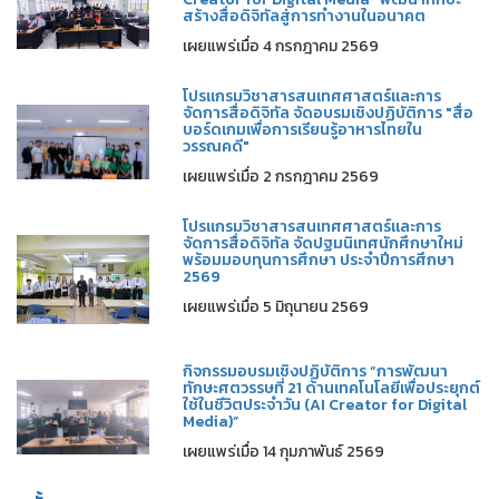
สร้างสื่อดิจิทัลสู่การทำงานในอนาคต
เผยแพร่เมื่อ 4 กรกฎาคม 2569
โปรแกรมวิชาสารสนเทศศาสตร์และการ
จัดการสื่อดิจิทัล จัดอบรมเชิงปฏิบัติการ "สื่อ
บอร์ดเกมเพื่อการเรียนรู้อาหารไทยใน
วรรณคดี"
เผยแพร่เมื่อ 2 กรกฎาคม 2569
โปรแกรมวิชาสารสนเทศศาสตร์และการ
จัดการสื่อดิจิทัล จัดปฐมนิเทศนักศึกษาใหม่
พร้อมมอบทุนการศึกษา ประจำปีการศึกษา
2569
เผยแพร่เมื่อ 5 มิถุนายน 2569
กิจกรรมอบรมเชิงปฏิบัติการ “การพัฒนา
ทักษะศตวรรษที่ 21 ด้านเทคโนโลยีเพื่อประยุกต์
ใช้ในชีวิตประจำวัน (AI Creator for Digital
Media)”
เผยแพร่เมื่อ 14 กุมภาพันธ์ 2569