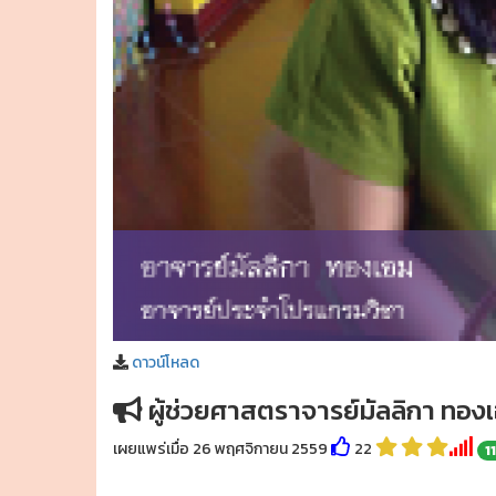
ดาวน์โหลด
ผู้ช่วยศาสตราจารย์มัลลิกา ทอง
เผยแพร่เมื่อ 26 พฤศจิกายน 2559
22
1