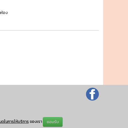
นห้อง
นดในการให้บริการ
ของเรา
ยอมรับ