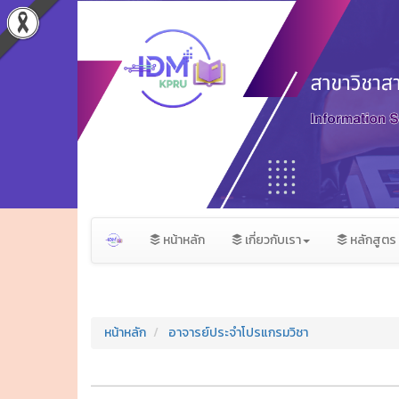
หน้าหลัก
เกี่ยวกับเรา
หลักสูตร
หน้าหลัก
อาจารย์ประจำโปรแกรมวิชา