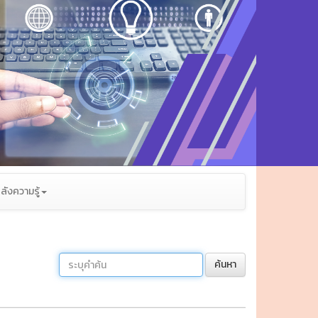
ลังความรู้
ค้นหา