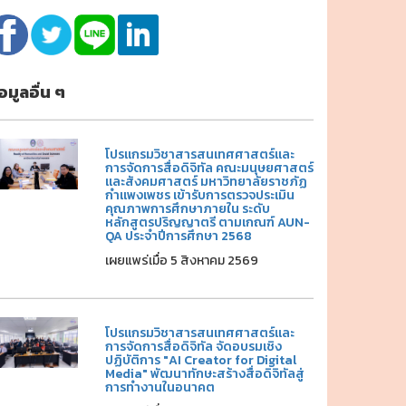
้อมูลอื่น ๆ
โปรแกรมวิชาสารสนเทศศาสตร์และ
การจัดการสื่อดิจิทัล คณะมนุษยศาสตร์
และสังคมศาสตร์ มหาวิทยาลัยราชภัฏ
กำแพงเพชร เข้ารับการตรวจประเมิน
คุณภาพการศึกษาภายใน ระดับ
หลักสูตรปริญญาตรี ตามเกณฑ์ AUN-
QA ประจำปีการศึกษา 2568
เผยแพร่เมื่อ 5 สิงหาคม 2569
โปรแกรมวิชาสารสนเทศศาสตร์และ
การจัดการสื่อดิจิทัล จัดอบรมเชิง
ปฏิบัติการ "AI Creator for Digital
Media" พัฒนาทักษะสร้างสื่อดิจิทัลสู่
การทำงานในอนาคต