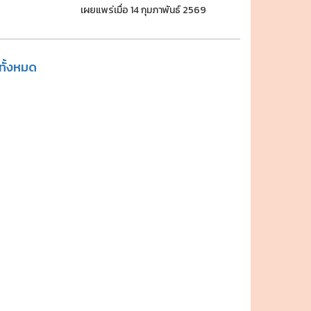
เผยแพร่เมื่อ 14 กุมภาพันธ์ 2569
ูทั้งหมด