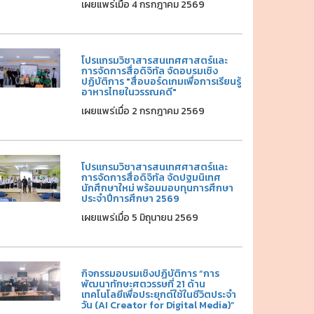
เผยแพร่เมื่อ 4 กรกฎาคม 2569
โปรแกรมวิชาสารสนเทศศาสตร์และ
การจัดการสื่อดิจิทัล จัดอบรมเชิง
ปฏิบัติการ "สื่อบอร์ดเกมเพื่อการเรียนรู้
อาหารไทยในวรรณคดี"
เผยแพร่เมื่อ 2 กรกฎาคม 2569
โปรแกรมวิชาสารสนเทศศาสตร์และ
การจัดการสื่อดิจิทัล จัดปฐมนิเทศ
นักศึกษาใหม่ พร้อมมอบทุนการศึกษา
ประจำปีการศึกษา 2569
เผยแพร่เมื่อ 5 มิถุนายน 2569
กิจกรรมอบรมเชิงปฏิบัติการ “การ
พัฒนาทักษะศตวรรษที่ 21 ด้าน
เทคโนโลยีเพื่อประยุกต์ใช้ในชีวิตประจำ
วัน (AI Creator for Digital Media)”