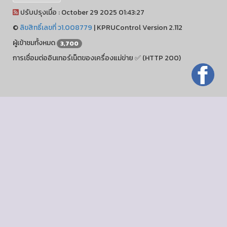
ปรับปรุงเมื่อ : October 29 2025 01:43:27
©
ลิขสิทธิ์เลขที่ ว1.008779
|
KPRUControl Version 2.112
ผู้เข้าชมทั้งหมด
3,700
การเชื่อมต่ออินเทอร์เน็ตของเครื่องแม่ข่าย ✅ (HTTP 200)