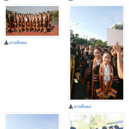
ดาวน์โหลด
ดาวน์โหลด