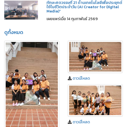
ทักษะศตวรรษที่ 21 ด้านเทคโนโลยีเพื่อประยุกต์
ใช้ในชีวิตประจำวัน (AI Creator for Digital
Media)”
เผยแพร่เมื่อ 14 กุมภาพันธ์ 2569
ดูทั้งหมด
ดาวน์โหลด
ดาวน์โหลด