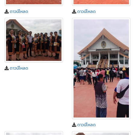
ดาวน์โหลด
ดาวน์โหลด
ดาวน์โหลด
ดาวน์โหลด