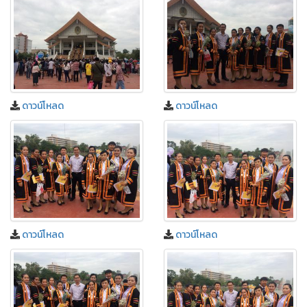
ดาวน์โหลด
ดาวน์โหลด
ดาวน์โหลด
ดาวน์โหลด