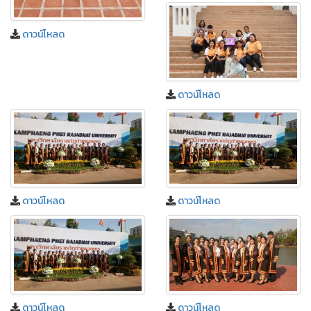
ดาวน์โหลด
ดาวน์โหลด
ดาวน์โหลด
ดาวน์โหลด
ดาวน์โหลด
ดาวน์โหลด