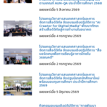
ตามเกณฑ์ AUN-QA ประจำปีการศึกษา 2568
เผยแพร่เมื่อ 5 สิงหาคม 2569
โปรแกรมวิชาสารสนเทศศาสตร์และการ
จัดการสื่อดิจิทัล จัดอบรมเชิงปฏิบัติการ "AI
Creator for Digital Media" พัฒนาทักษะ
สร้างสื่อดิจิทัลสู่การทำงานในอนาคต
เผยแพร่เมื่อ 4 กรกฎาคม 2569
โปรแกรมวิชาสารสนเทศศาสตร์และการ
จัดการสื่อดิจิทัล จัดอบรมเชิงปฏิบัติการ "สื่อ
บอร์ดเกมเพื่อการเรียนรู้อาหารไทยใน
วรรณคดี"
เผยแพร่เมื่อ 2 กรกฎาคม 2569
โปรแกรมวิชาสารสนเทศศาสตร์และการ
จัดการสื่อดิจิทัล จัดปฐมนิเทศนักศึกษาใหม่
พร้อมมอบทุนการศึกษา ประจำปีการศึกษา
2569
เผยแพร่เมื่อ 5 มิถุนายน 2569
กิจกรรมอบรมเชิงปฏิบัติการ “การพัฒนา