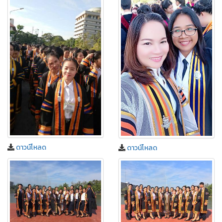
ดาวน์โหลด
ดาวน์โหลด