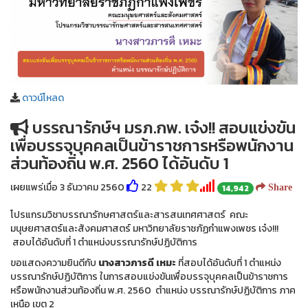
ดาวน์โหลด
บรรณารักษ์ฯ มรภ.กพ. เจ๋ง!! สอบแข่งขัน
เพื่อบรรจุบุคคลเป็นข้าราชการหรือพนักงาน
ส่วนท้องถิ่น พ.ศ. 2560 ได้อันดับ 1
เผยแพร่เมื่อ 3 ธันวาคม 2560
22
14,942
Share
โปรแกรมวิชาบรรณารักษศาสตร์และสารสนเทศศาสตร์ คณะ
มนุษยศาสตร์และสังคมศาสตร์ มหาวิทยาลัยราชภัฏกำแพงเพชร เจ๋ง!!!
สอบได้อันดับที่ 1 ตำแหน่งบรรณารักษ์ปฏิบัติการ
ขอแสดงความยินดีกับ
นางสาวภารดี เหมะ
ที่สอบได้อันดับที่ 1 ตำแหน่ง
บรรณารักษ์ปฏิบัติการ ในการสอบแข่งขันเพื่อบรรจุบุคคลเป็นข้าราชการ
หรือพนักงานส่วนท้องถิ่น พ.ศ. 2560 ตำแหน่ง บรรณารักษ์ปฏิบัติการ ภาค
เหนือ เขต 2