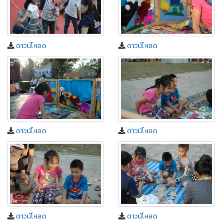
ดาวน์โหลด
ดาวน์โหลด
ดาวน์โหลด
ดาวน์โหลด
ดาวน์โหลด
ดาวน์โหลด