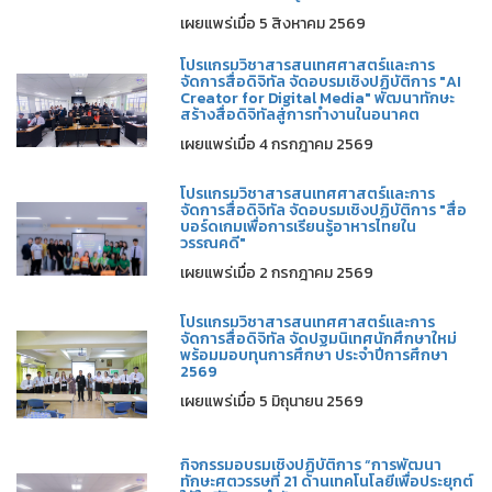
เผยแพร่เมื่อ 5 สิงหาคม 2569
โปรแกรมวิชาสารสนเทศศาสตร์และการ
จัดการสื่อดิจิทัล จัดอบรมเชิงปฏิบัติการ "AI
Creator for Digital Media" พัฒนาทักษะ
สร้างสื่อดิจิทัลสู่การทำงานในอนาคต
เผยแพร่เมื่อ 4 กรกฎาคม 2569
โปรแกรมวิชาสารสนเทศศาสตร์และการ
จัดการสื่อดิจิทัล จัดอบรมเชิงปฏิบัติการ "สื่อ
บอร์ดเกมเพื่อการเรียนรู้อาหารไทยใน
วรรณคดี"
เผยแพร่เมื่อ 2 กรกฎาคม 2569
โปรแกรมวิชาสารสนเทศศาสตร์และการ
จัดการสื่อดิจิทัล จัดปฐมนิเทศนักศึกษาใหม่
พร้อมมอบทุนการศึกษา ประจำปีการศึกษา
2569
เผยแพร่เมื่อ 5 มิถุนายน 2569
กิจกรรมอบรมเชิงปฏิบัติการ “การพัฒนา
ทักษะศตวรรษที่ 21 ด้านเทคโนโลยีเพื่อประยุกต์