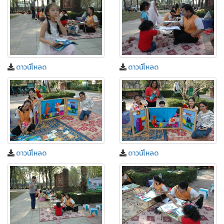
ดาวน์โหลด
ดาวน์โหลด
ดาวน์โหลด
ดาวน์โหลด