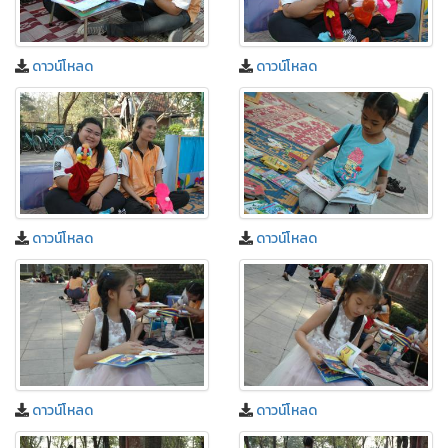
ดาวน์โหลด
ดาวน์โหลด
ดาวน์โหลด
ดาวน์โหลด
ดาวน์โหลด
ดาวน์โหลด