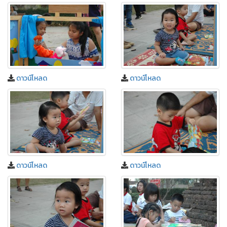
ดาวน์โหลด
ดาวน์โหลด
ดาวน์โหลด
ดาวน์โหลด