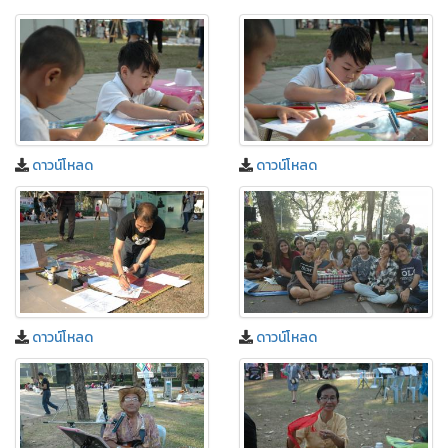
ดาวน์โหลด
ดาวน์โหลด
ดาวน์โหลด
ดาวน์โหลด