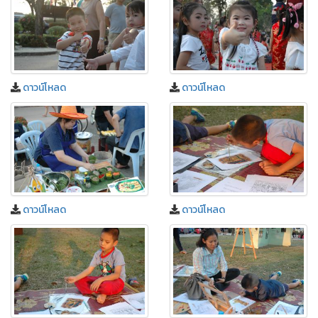
ดาวน์โหลด
ดาวน์โหลด
ดาวน์โหลด
ดาวน์โหลด