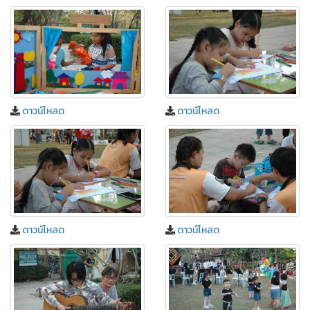
ดาวน์โหลด
ดาวน์โหลด
ดาวน์โหลด
ดาวน์โหลด