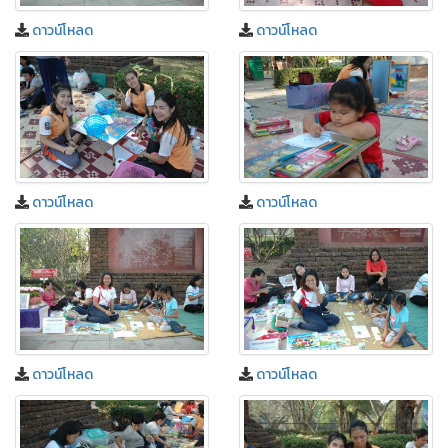
ดาวน์โหลด
ดาวน์โหลด
ดาวน์โหลด
ดาวน์โหลด
ดาวน์โหลด
ดาวน์โหลด