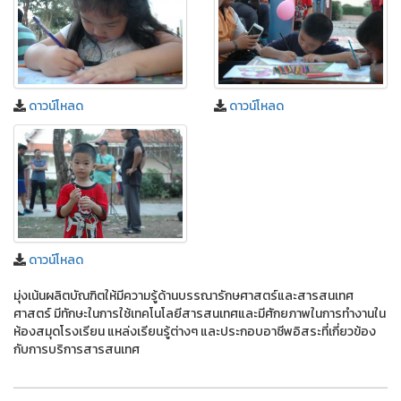
ดาวน์โหลด
ดาวน์โหลด
ดาวน์โหลด
มุ่งเน้นผลิตบัณฑิตให้มีความรู้ด้านบรรณารักษศาสตร์และสารสนเทศ
ศาสตร์ มีทักษะในการใช้เทคโนโลยีสารสนเทศและมีศักยภาพในการทํางานใน
ห้องสมุดโรงเรียน แหล่งเรียนรู้ต่างๆ และประกอบอาชีพอิสระที่เกี่ยวข้อง
กับการบริการสารสนเทศ