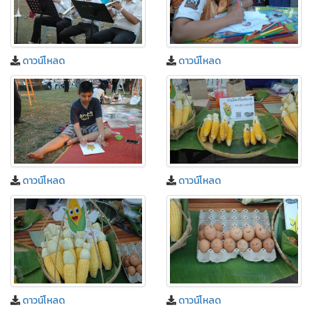
ดาวน์โหลด
ดาวน์โหลด
ดาวน์โหลด
ดาวน์โหลด
ดาวน์โหลด
ดาวน์โหลด