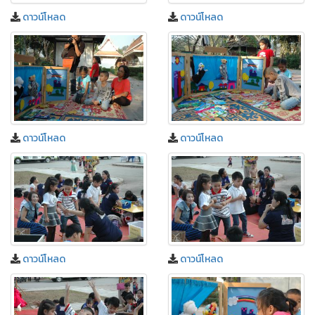
ดาวน์โหลด
ดาวน์โหลด
ดาวน์โหลด
ดาวน์โหลด
ดาวน์โหลด
ดาวน์โหลด