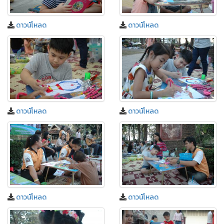
ดาวน์โหลด
ดาวน์โหลด
ดาวน์โหลด
ดาวน์โหลด
ดาวน์โหลด
ดาวน์โหลด