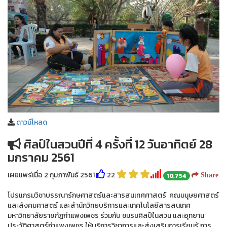
ดาวน์โหลด
ศิลป์ในสวนปีที่ 4 ครั้งที่ 12 วันอาทิตย์ 28
มกราคม 2561
เผยแพร่เมื่อ 2 กุมภาพันธ์ 2561
22
10,754
Share
โปรแกรมวิชาบรรณารักษศาสตร์และสารสนเทศศาสตร์ คณมนุษยศาสตร์
และสังคมศาสตร์ และสำนักวิทยบริการและเทคโนโลยีสารสนเทศ
มหาวิทยาลัยราชภัฏกำแพงเพชร ร่วมกับ ชมรมศิลป์ในสวน และอุทยาน
ประวัติศาสตร์กำแพงเพชร ให้บริการวิชาการและส่งเสริมการเรียนรู้ การ