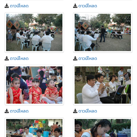
ดาวน์โหลด
ดาวน์โหลด
ดาวน์โหลด
ดาวน์โหลด
ดาวน์โหลด
ดาวน์โหลด