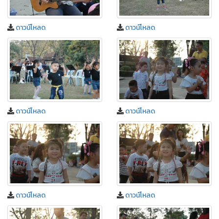
ดาวน์โหลด
ดาวน์โหลด
ดาวน์โหลด
ดาวน์โหลด
ดาวน์โหลด
ดาวน์โหลด