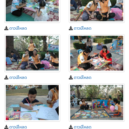
ดาวน์โหลด
ดาวน์โหลด
ดาวน์โหลด
ดาวน์โหลด
ดาวน์โหลด
ดาวน์โหลด