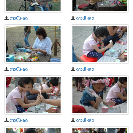
ดาวน์โหลด
ดาวน์โหลด
ดาวน์โหลด
ดาวน์โหลด
ดาวน์โหลด
ดาวน์โหลด