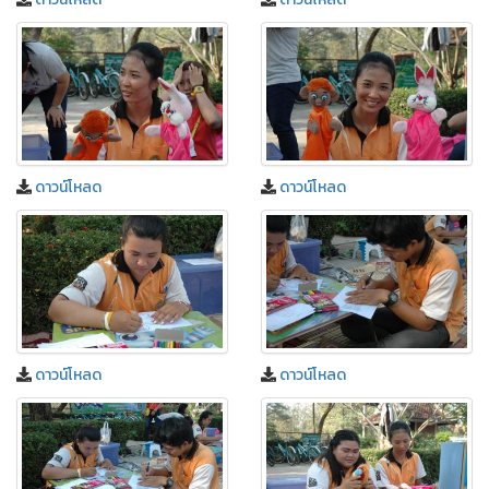
ดาวน์โหลด
ดาวน์โหลด
ดาวน์โหลด
ดาวน์โหลด