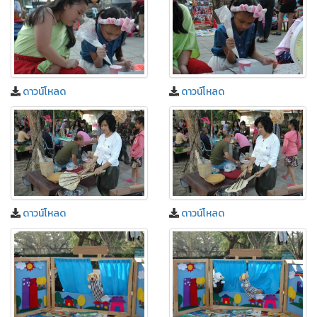
ดาวน์โหลด
ดาวน์โหลด
ดาวน์โหลด
ดาวน์โหลด