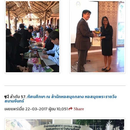
ลำดับ 57.
ทัศนศึกษา ณ สำนักหอสมุดกลาง หอสมุดพระราชวัง
สนามจันทร์
เผยแพร่เมื่อ 22-03-2017 ผู้ชม 10,051
Share