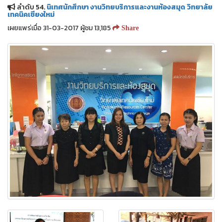
ลำดับ 54.
นิเทศนักศึกษา งานวิทยบริการและงานห้องสมุด วิทยาลัย
เทคนิคเชียงใหม่
เผยแพร่เมื่อ 31-03-2017 ผู้ชม 13,185
Share