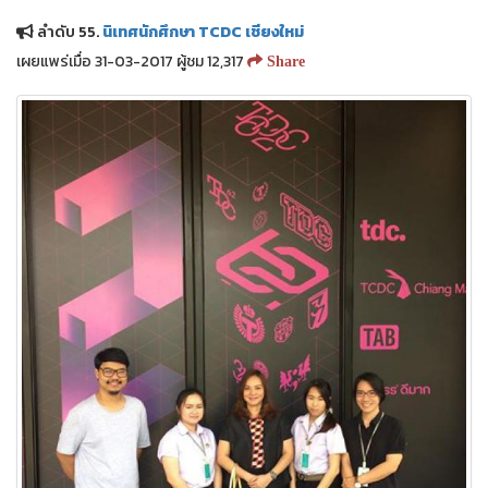
ลำดับ 55.
นิเทศนักศึกษา TCDC เชียงใหม่
เผยแพร่เมื่อ 31-03-2017 ผู้ชม 12,317
Share