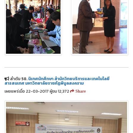
ลำดับ 58.
นิเทศนักศึกษา สำนักวิทยบริการและเทคโนโลยี
สารสนเทศ มหาวิทยาลัยราชภัฏพิบูลสงคราม
เผยแพร่เมื่อ 22-03-2017 ผู้ชม 12,372
Share