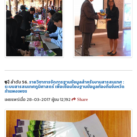
ลำดับ 56.
รายวิชาการจัดการฐานข้อมูลสำหรับงานสารสนเทศ :
ระบบสารสนเทศภูมิศาสตร์ เพื่อเชื่อมโยงฐานข้อมูลท้องถิ่นจังหวัด
กำแพงเพชร
เผยแพร่เมื่อ 28-03-2017 ผู้ชม 12,192
Share