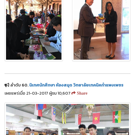
ลำดับ 60.
นิเทศนักศึกษา ห้องสมุด วิทยาลัยเทคนิคกำแพงเพชร
เผยแพร่เมื่อ 21-03-2017 ผู้ชม 10,607
Share