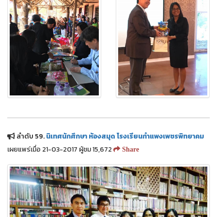
ลำดับ 59.
นิเทศนักศึกษา ห้องสมุด โรงเรียนกำแพงเพชรพิทยาคม
เผยแพร่เมื่อ 21-03-2017 ผู้ชม 15,672
Share