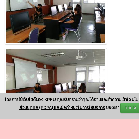
โดยการใช้เว็บไซต์ของ KPRU คุณรับทราบว่าคุณได้อ่านและทำความเข้าใจ
นโย
ส่วนบุคคล (PDPA) และข้อกำหนดในการให้บริการ
ของเรา
ยอมรับ