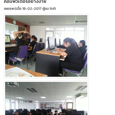
คอมพิวเตอร์อย่างง่าย
เผยแพร่เมื่อ 18-02-2017 ผู้ชม 945