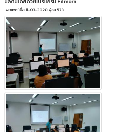
มัลติมีเดียด้วยโปรแกรม Filmora
เผยแพร่เมื่อ 11-03-2020 ผู้ชม 573