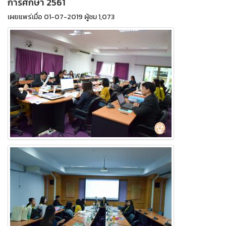
การศึกษา 2561
เผยแพร่เมื่อ 01-07-2019 ผู้ชม 1,073